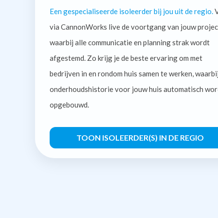
Een gespecialiseerde isoleerder bij jou uit de regio.
V
via CannonWorks live de voortgang van jouw projec
waarbij alle communicatie en planning strak wordt
afgestemd. Zo krijg je de beste ervaring om met
bedrijven in en rondom huis samen te werken, waarbi
onderhoudshistorie voor jouw huis automatisch wor
opgebouwd.
TOON ISOLEERDER(S) IN DE REGIO