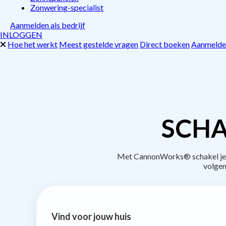
Zonwering-specialist
Aanmelden als bedrijf
INLOGGEN
Hoe het werkt
Meest gestelde vragen
Direct boeken
Aanmelden
SCHA
Met CannonWorks® schakel je b
volgen
Vind voor jouw huis