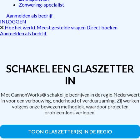
Zonwering-specialist
Aanmelden als bedrijf
INLOGGEN
Hoe het werkt
Meest gestelde vragen
Direct boeken
Aanmelden als bedrijf
SCHAKEL EEN GLASZETTER
IN
Met CannonWorks® schakel je bedrijven in de regio Nederweert
in voor een verbouwing, onderhoud of verduurzaming. Zij werken
volgens onze bewezen methodiek, waardoor projecten
probleemloos verlopen.
TOON GLASZETTER(S) IN DE REGIO