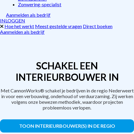
Zonwering-specialist
Aanmelden als bedrijf
INLOGGEN
Hoe het werkt
Meest gestelde vragen
Direct boeken
Aanmelden als bedrijf
SCHAKEL EEN
INTERIEURBOUWER IN
Met CannonWorks® schakel je bedrijven in de regio Nederweert
in voor een verbouwing, onderhoud of verduurzaming. Zij werken
volgens onze bewezen methodiek, waardoor projecten
probleemloos verlopen.
TOON INTERIEURBOUWER(S) IN DE REGIO