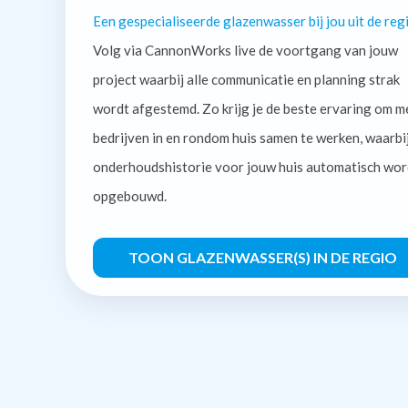
Een gespecialiseerde glazenwasser bij jou uit de regi
Volg via CannonWorks live de voortgang van jouw
project waarbij alle communicatie en planning strak
wordt afgestemd. Zo krijg je de beste ervaring om m
bedrijven in en rondom huis samen te werken, waarbi
onderhoudshistorie voor jouw huis automatisch wor
opgebouwd.
TOON GLAZENWASSER(S) IN DE REGIO