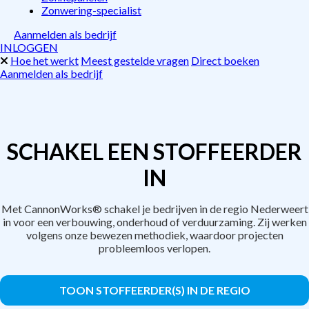
Zonwering-specialist
Aanmelden als bedrijf
INLOGGEN
Hoe het werkt
Meest gestelde vragen
Direct boeken
Aanmelden als bedrijf
SCHAKEL EEN STOFFEERDER
IN
Met CannonWorks® schakel je bedrijven in de regio Nederweert
in voor een verbouwing, onderhoud of verduurzaming. Zij werken
volgens onze bewezen methodiek, waardoor projecten
probleemloos verlopen.
TOON STOFFEERDER(S) IN DE REGIO