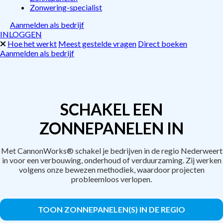
Zonwering-specialist
Aanmelden als bedrijf
INLOGGEN
Hoe het werkt
Meest gestelde vragen
Direct boeken
Aanmelden als bedrijf
SCHAKEL EEN
ZONNEPANELEN IN
Met CannonWorks® schakel je bedrijven in de regio Nederweert
in voor een verbouwing, onderhoud of verduurzaming. Zij werken
volgens onze bewezen methodiek, waardoor projecten
probleemloos verlopen.
TOON ZONNEPANELEN(S) IN DE REGIO