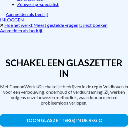
Zonwering-specialist
Aanmelden als bedrijf
INLOGGEN
Hoe het werkt
Meest gestelde vragen
Direct boeken
Aanmelden als bedrijf
SCHAKEL EEN GLASZETTER
IN
Met CannonWorks® schakel je bedrijven in de regio Veldhoven in
voor een verbouwing, onderhoud of verduurzaming. Zij werken
volgens onze bewezen methodiek, waardoor projecten
probleemloos verlopen.
TOON GLASZETTER(S) IN DE REGIO