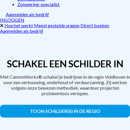
Zonwering-specialist
Aanmelden als bedrijf
INLOGGEN
Hoe het werkt
Meest gestelde vragen
Direct boeken
Aanmelden als bedrijf
SCHAKEL EEN SCHILDER IN
Met CannonWorks® schakel je bedrijven in de regio Veldhoven in
voor een verbouwing, onderhoud of verduurzaming. Zij werken
volgens onze bewezen methodiek, waardoor projecten
probleemloos verlopen.
TOON SCHILDER(S) IN DE REGIO