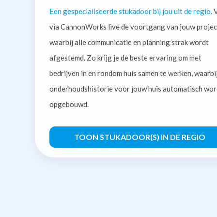
Een gespecialiseerde stukadoor bij jou uit de regio.
V
via CannonWorks live de voortgang van jouw projec
waarbij alle communicatie en planning strak wordt
afgestemd. Zo krijg je de beste ervaring om met
bedrijven in en rondom huis samen te werken, waarbi
onderhoudshistorie voor jouw huis automatisch wor
opgebouwd.
TOON STUKADOOR(S) IN DE REGIO