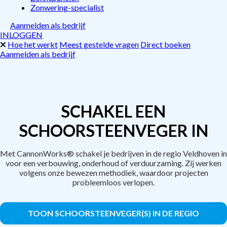
Zonwering-specialist
Aanmelden als bedrijf
INLOGGEN
Hoe het werkt
Meest gestelde vragen
Direct boeken
Aanmelden als bedrijf
SCHAKEL EEN
SCHOORSTEENVEGER IN
Met CannonWorks® schakel je bedrijven in de regio Veldhoven in
voor een verbouwing, onderhoud of verduurzaming. Zij werken
volgens onze bewezen methodiek, waardoor projecten
probleemloos verlopen.
TOON SCHOORSTEENVEGER(S) IN DE REGIO