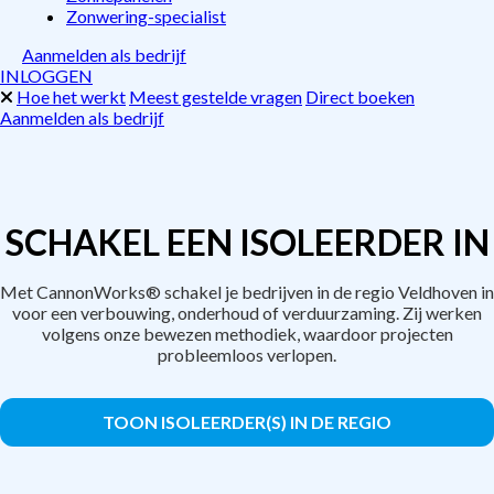
Zonwering-specialist
Aanmelden als bedrijf
INLOGGEN
Hoe het werkt
Meest gestelde vragen
Direct boeken
Aanmelden als bedrijf
SCHAKEL EEN ISOLEERDER IN
Met CannonWorks® schakel je bedrijven in de regio Veldhoven in
voor een verbouwing, onderhoud of verduurzaming. Zij werken
volgens onze bewezen methodiek, waardoor projecten
probleemloos verlopen.
TOON ISOLEERDER(S) IN DE REGIO