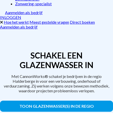
Zonwering-specialist
Aanmelden als bedrijf
INLOGGEN
Hoe het werkt
Meest gestelde vragen
Direct boeken
Aanmelden als bedrijf
SCHAKEL EEN
GLAZENWASSER IN
Met CannonWorks® schakel je bedrijven in de regio
Halderberge in voor een verbouwing, onderhoud of
verduurzaming. Zij werken volgens onze bewezen methodiek,
waardoor projecten probleemloos verlopen.
TOON GLAZENWASSER(S) IN DE REGIO