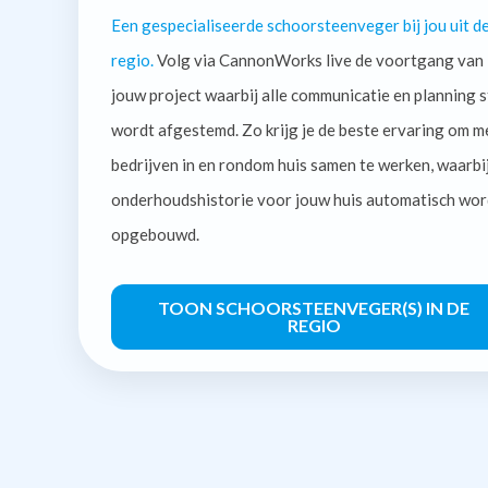
Een gespecialiseerde schoorsteenveger bij jou uit d
regio.
Volg via CannonWorks live de voortgang van
jouw project waarbij alle communicatie en planning s
wordt afgestemd. Zo krijg je de beste ervaring om m
bedrijven in en rondom huis samen te werken, waarbi
onderhoudshistorie voor jouw huis automatisch wor
opgebouwd.
TOON SCHOORSTEENVEGER(S) IN DE
REGIO