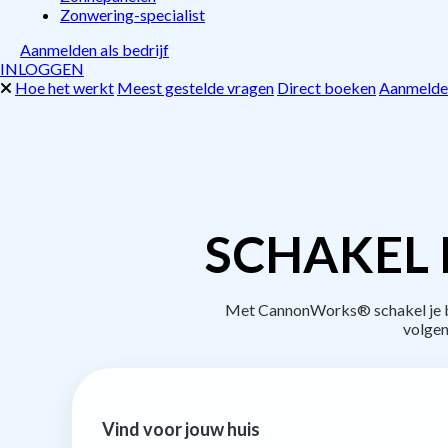
Zonwering-specialist
Aanmelden als bedrijf
INLOGGEN
Hoe het werkt
Meest gestelde vragen
Direct boeken
Aanmelden
SCHAKEL 
Met CannonWorks® schakel je be
volgen
Vind voor jouw huis