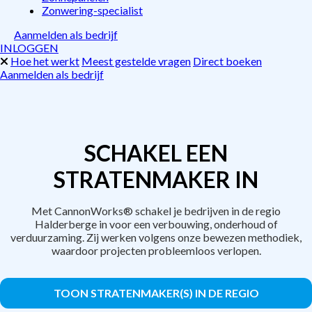
Zonwering-specialist
Aanmelden als bedrijf
INLOGGEN
Hoe het werkt
Meest gestelde vragen
Direct boeken
Aanmelden als bedrijf
SCHAKEL EEN
STRATENMAKER IN
Met CannonWorks® schakel je bedrijven in de regio
Halderberge in voor een verbouwing, onderhoud of
verduurzaming. Zij werken volgens onze bewezen methodiek,
waardoor projecten probleemloos verlopen.
TOON STRATENMAKER(S) IN DE REGIO