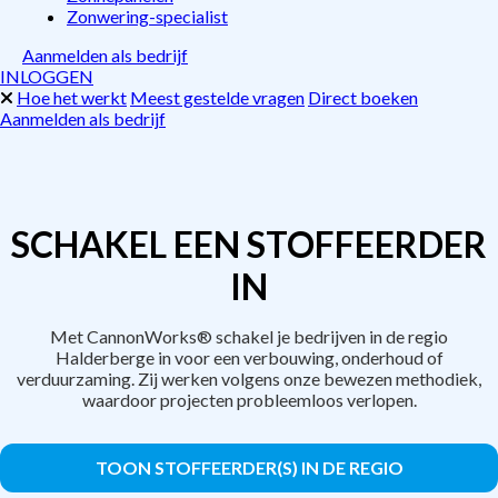
Zonwering-specialist
Aanmelden als bedrijf
INLOGGEN
Hoe het werkt
Meest gestelde vragen
Direct boeken
Aanmelden als bedrijf
SCHAKEL EEN STOFFEERDER
IN
Met CannonWorks® schakel je bedrijven in de regio
Halderberge in voor een verbouwing, onderhoud of
verduurzaming. Zij werken volgens onze bewezen methodiek,
waardoor projecten probleemloos verlopen.
TOON STOFFEERDER(S) IN DE REGIO