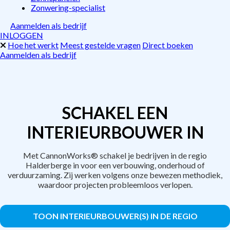
Zonwering-specialist
Aanmelden als bedrijf
INLOGGEN
Hoe het werkt
Meest gestelde vragen
Direct boeken
Aanmelden als bedrijf
SCHAKEL EEN
INTERIEURBOUWER IN
Met CannonWorks® schakel je bedrijven in de regio
Halderberge in voor een verbouwing, onderhoud of
verduurzaming. Zij werken volgens onze bewezen methodiek,
waardoor projecten probleemloos verlopen.
TOON INTERIEURBOUWER(S) IN DE REGIO