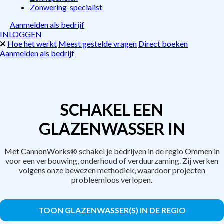
Zonwering-specialist
Aanmelden als bedrijf
INLOGGEN
Hoe het werkt
Meest gestelde vragen
Direct boeken
Aanmelden als bedrijf
SCHAKEL EEN
GLAZENWASSER IN
Met CannonWorks® schakel je bedrijven in de regio Ommen in
voor een verbouwing, onderhoud of verduurzaming. Zij werken
volgens onze bewezen methodiek, waardoor projecten
probleemloos verlopen.
TOON GLAZENWASSER(S) IN DE REGIO