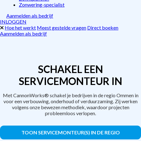
Zonwering-specialist
Aanmelden als bedrijf
INLOGGEN
Hoe het werkt
Meest gestelde vragen
Direct boeken
Aanmelden als bedrijf
SCHAKEL EEN
SERVICEMONTEUR IN
Met CannonWorks® schakel je bedrijven in de regio Ommen in
voor een verbouwing, onderhoud of verduurzaming. Zij werken
volgens onze bewezen methodiek, waardoor projecten
probleemloos verlopen.
TOON SERVICEMONTEUR(S) IN DE REGIO