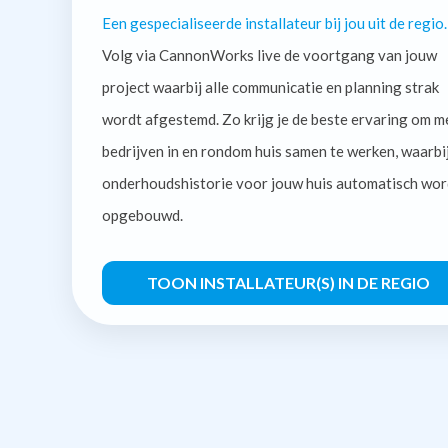
Een gespecialiseerde installateur bij jou uit de regio.
Volg via CannonWorks live de voortgang van jouw
project waarbij alle communicatie en planning strak
wordt afgestemd. Zo krijg je de beste ervaring om m
bedrijven in en rondom huis samen te werken, waarbi
onderhoudshistorie voor jouw huis automatisch wor
opgebouwd.
TOON INSTALLATEUR(S) IN DE REGIO