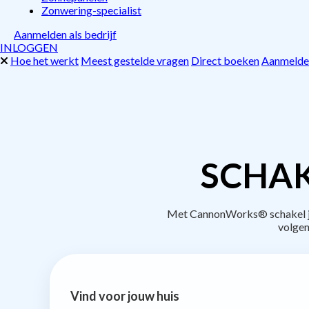
Zonwering-specialist
Aanmelden als bedrijf
INLOGGEN
Hoe het werkt
Meest gestelde vragen
Direct boeken
Aanmelden
SCHAK
Met CannonWorks® schakel je 
volgen
Vind voor jouw huis