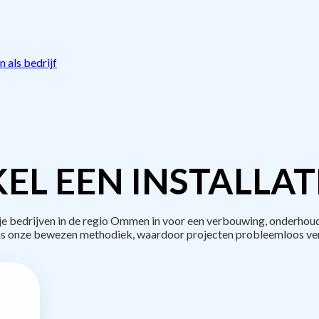
 als bedrijf
EL EEN INSTALLAT
bedrijven in de regio Ommen in voor een verbouwing, onderhoud
s onze bewezen methodiek, waardoor projecten probleemloos ve