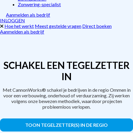
Zonwering-specialist
Aanmelden als bedrijf
INLOGGEN
Hoe het werkt
Meest gestelde vragen
Direct boeken
Aanmelden als bedrijf
SCHAKEL EEN TEGELZETTER
IN
Met CannonWorks® schakel je bedrijven in de regio Ommen in
voor een verbouwing, onderhoud of verduurzaming. Zij werken
volgens onze bewezen methodiek, waardoor projecten
probleemloos verlopen.
TOON TEGELZETTER(S) IN DE REGIO