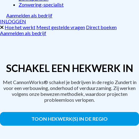
Zonwering-specialist
Aanmelden als bedrijf
INLOGGEN
Hoe het werkt
Meest gestelde vragen
Direct boeken
Aanmelden als bedrijf
SCHAKEL EEN HEKWERK IN
Met CannonWorks® schakel je bedrijven in de regio Zundert in
voor een verbouwing, onderhoud of verduurzaming. Zij werken
volgens onze bewezen methodiek, waardoor projecten
probleemloos verlopen.
TOON HEKWERK(S) IN DE REGIO