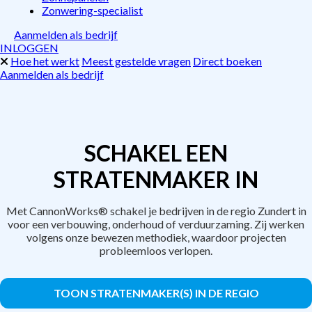
Zonwering-specialist
Aanmelden als bedrijf
INLOGGEN
Hoe het werkt
Meest gestelde vragen
Direct boeken
Aanmelden als bedrijf
SCHAKEL EEN
STRATENMAKER IN
Met CannonWorks® schakel je bedrijven in de regio Zundert in
voor een verbouwing, onderhoud of verduurzaming. Zij werken
volgens onze bewezen methodiek, waardoor projecten
probleemloos verlopen.
TOON STRATENMAKER(S) IN DE REGIO