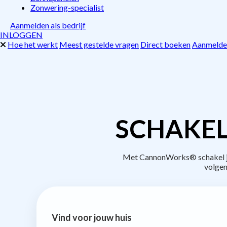
Zonwering-specialist
Aanmelden als bedrijf
INLOGGEN
Hoe het werkt
Meest gestelde vragen
Direct boeken
Aanmelden
SCHAKEL
Met CannonWorks® schakel je 
volgen
Vind voor jouw huis