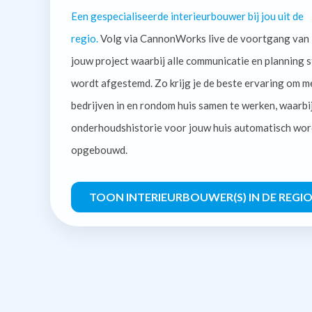
Een gespecialiseerde interieurbouwer bij jou uit de
regio.
Volg via CannonWorks live de voortgang van
jouw project waarbij alle communicatie en planning s
wordt afgestemd. Zo krijg je de beste ervaring om m
bedrijven in en rondom huis samen te werken, waarbi
onderhoudshistorie voor jouw huis automatisch wor
opgebouwd.
TOON INTERIEURBOUWER(S) IN DE REGI