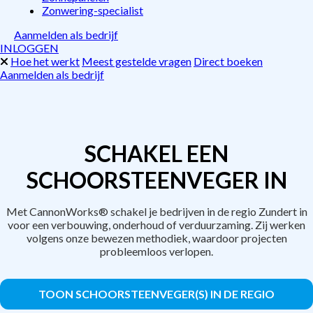
Zonwering-specialist
Aanmelden als bedrijf
INLOGGEN
Hoe het werkt
Meest gestelde vragen
Direct boeken
Aanmelden als bedrijf
SCHAKEL EEN
SCHOORSTEENVEGER IN
Met CannonWorks® schakel je bedrijven in de regio Zundert in
voor een verbouwing, onderhoud of verduurzaming. Zij werken
volgens onze bewezen methodiek, waardoor projecten
probleemloos verlopen.
TOON SCHOORSTEENVEGER(S) IN DE REGIO