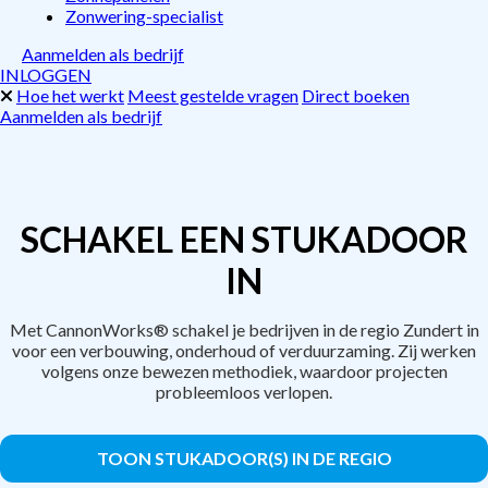
Zonwering-specialist
Aanmelden als bedrijf
INLOGGEN
Hoe het werkt
Meest gestelde vragen
Direct boeken
Aanmelden als bedrijf
SCHAKEL EEN STUKADOOR
IN
Met CannonWorks® schakel je bedrijven in de regio Zundert in
voor een verbouwing, onderhoud of verduurzaming. Zij werken
volgens onze bewezen methodiek, waardoor projecten
probleemloos verlopen.
TOON STUKADOOR(S) IN DE REGIO