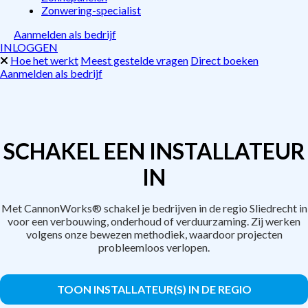
Zonwering-specialist
Aanmelden als bedrijf
INLOGGEN
Hoe het werkt
Meest gestelde vragen
Direct boeken
Aanmelden als bedrijf
SCHAKEL EEN INSTALLATEUR
IN
Met CannonWorks® schakel je bedrijven in de regio Sliedrecht in
voor een verbouwing, onderhoud of verduurzaming. Zij werken
volgens onze bewezen methodiek, waardoor projecten
probleemloos verlopen.
TOON INSTALLATEUR(S) IN DE REGIO