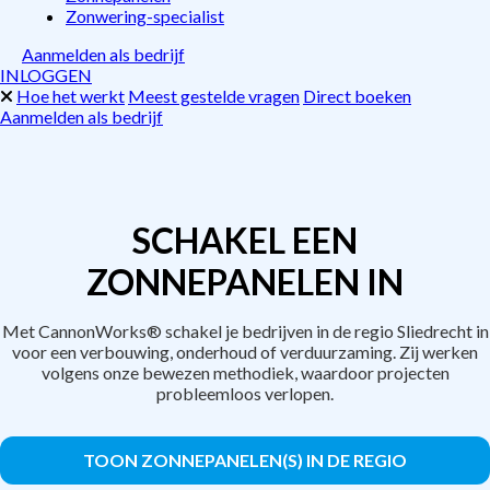
Zonwering-specialist
Aanmelden als bedrijf
INLOGGEN
Hoe het werkt
Meest gestelde vragen
Direct boeken
Aanmelden als bedrijf
SCHAKEL EEN
ZONNEPANELEN IN
Met CannonWorks® schakel je bedrijven in de regio Sliedrecht in
voor een verbouwing, onderhoud of verduurzaming. Zij werken
volgens onze bewezen methodiek, waardoor projecten
probleemloos verlopen.
TOON ZONNEPANELEN(S) IN DE REGIO