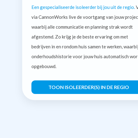
Een gespecialiseerde isoleerder bij jou uit de regio.
V
via CannonWorks live de voortgang van jouw projec
waarbij alle communicatie en planning strak wordt
afgestemd. Zo krijg je de beste ervaring om met
bedrijven in en rondom huis samen te werken, waarbi
onderhoudshistorie voor jouw huis automatisch wor
opgebouwd.
TOON ISOLEERDER(S) IN DE REGIO