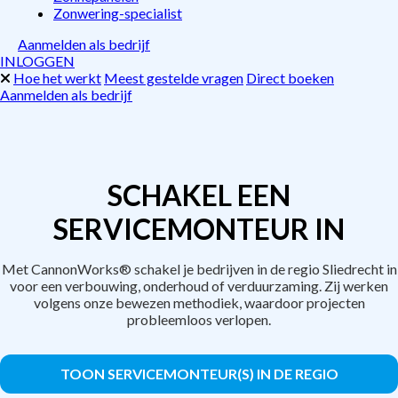
Zonwering-specialist
Aanmelden als bedrijf
INLOGGEN
Hoe het werkt
Meest gestelde vragen
Direct boeken
Aanmelden als bedrijf
SCHAKEL EEN
SERVICEMONTEUR IN
Met CannonWorks® schakel je bedrijven in de regio Sliedrecht in
voor een verbouwing, onderhoud of verduurzaming. Zij werken
volgens onze bewezen methodiek, waardoor projecten
probleemloos verlopen.
TOON SERVICEMONTEUR(S) IN DE REGIO