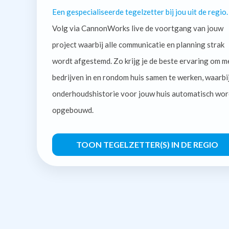
Een gespecialiseerde tegelzetter bij jou uit de regio.
Volg via CannonWorks live de voortgang van jouw
project waarbij alle communicatie en planning strak
wordt afgestemd. Zo krijg je de beste ervaring om m
bedrijven in en rondom huis samen te werken, waarbi
onderhoudshistorie voor jouw huis automatisch wor
opgebouwd.
TOON TEGELZETTER(S) IN DE REGIO