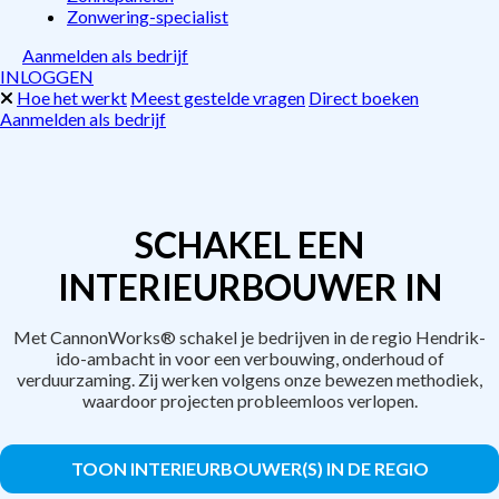
Zonwering-specialist
Aanmelden als bedrijf
INLOGGEN
Hoe het werkt
Meest gestelde vragen
Direct boeken
Aanmelden als bedrijf
SCHAKEL EEN
INTERIEURBOUWER IN
Met CannonWorks® schakel je bedrijven in de regio Hendrik-
ido-ambacht in voor een verbouwing, onderhoud of
verduurzaming. Zij werken volgens onze bewezen methodiek,
waardoor projecten probleemloos verlopen.
TOON INTERIEURBOUWER(S) IN DE REGIO