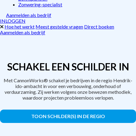
Zonwering-specialist
Aanmelden als bedrijf
INLOGGEN
Hoe het werkt
Meest gestelde vragen
Direct boeken
Aanmelden als bedrijf
SCHAKEL EEN SCHILDER IN
Met CannonWorks® schakel je bedrijven in de regio Hendrik-
ido-ambacht in voor een verbouwing, onderhoud of
verduurzaming. Zij werken volgens onze bewezen methodiek,
waardoor projecten probleemloos verlopen.
TOON SCHILDER(S) IN DE REGIO