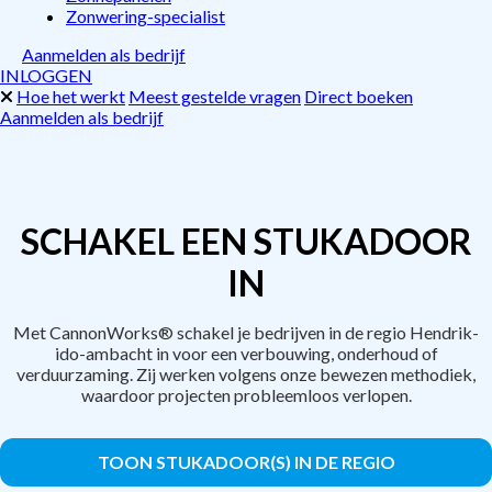
Zonwering-specialist
Aanmelden als bedrijf
INLOGGEN
Hoe het werkt
Meest gestelde vragen
Direct boeken
Aanmelden als bedrijf
SCHAKEL EEN STUKADOOR
IN
Met CannonWorks® schakel je bedrijven in de regio Hendrik-
ido-ambacht in voor een verbouwing, onderhoud of
verduurzaming. Zij werken volgens onze bewezen methodiek,
waardoor projecten probleemloos verlopen.
TOON STUKADOOR(S) IN DE REGIO