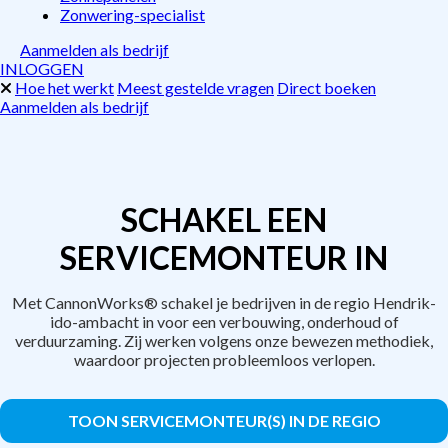
Zonwering-specialist
Aanmelden als bedrijf
INLOGGEN
Hoe het werkt
Meest gestelde vragen
Direct boeken
Aanmelden als bedrijf
SCHAKEL EEN
SERVICEMONTEUR IN
Met CannonWorks® schakel je bedrijven in de regio Hendrik-
ido-ambacht in voor een verbouwing, onderhoud of
verduurzaming. Zij werken volgens onze bewezen methodiek,
waardoor projecten probleemloos verlopen.
TOON SERVICEMONTEUR(S) IN DE REGIO