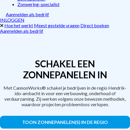
Zonwering-specialist
Aanmelden als bedrijf
INLOGGEN
Hoe het werkt
Meest gestelde vragen
Direct boeken
Aanmelden als bedrijf
SCHAKEL EEN
ZONNEPANELEN IN
Met CannonWorks® schakel je bedrijven in de regio Hendrik-
ido-ambacht in voor een verbouwing, onderhoud of
verduurzaming. Zij werken volgens onze bewezen methodiek,
waardoor projecten probleemloos verlopen.
TOON ZONNEPANELEN(S) IN DE REGIO