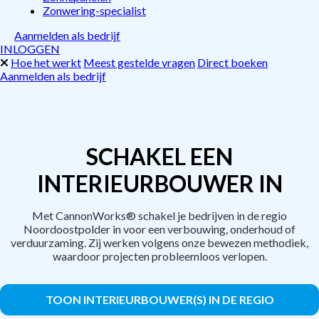
Zonwering-specialist
Aanmelden als bedrijf
INLOGGEN
Hoe het werkt
Meest gestelde vragen
Direct boeken
Aanmelden als bedrijf
SCHAKEL EEN
INTERIEURBOUWER IN
Met CannonWorks® schakel je bedrijven in de regio
Noordoostpolder in voor een verbouwing, onderhoud of
verduurzaming. Zij werken volgens onze bewezen methodiek,
waardoor projecten probleemloos verlopen.
TOON INTERIEURBOUWER(S) IN DE REGIO