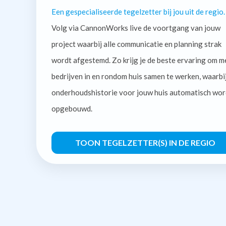
Een gespecialiseerde tegelzetter bij jou uit de regio.
Volg via CannonWorks live de voortgang van jouw
project waarbij alle communicatie en planning strak
wordt afgestemd. Zo krijg je de beste ervaring om m
bedrijven in en rondom huis samen te werken, waarbi
onderhoudshistorie voor jouw huis automatisch wor
opgebouwd.
TOON TEGELZETTER(S) IN DE REGIO