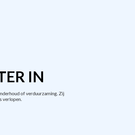
TER IN
nderhoud of verduurzaming. Zij
 verlopen.