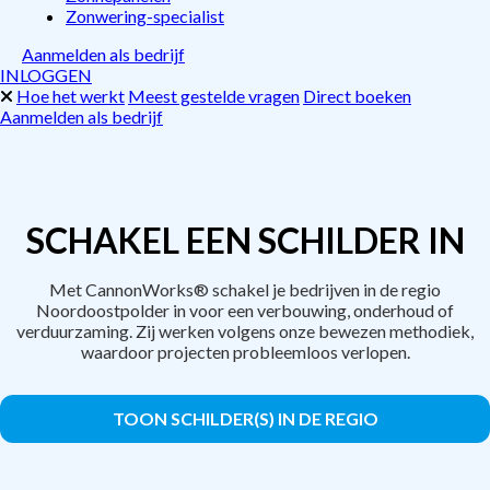
Zonwering-specialist
Aanmelden als bedrijf
INLOGGEN
Hoe het werkt
Meest gestelde vragen
Direct boeken
Aanmelden als bedrijf
SCHAKEL EEN SCHILDER IN
Met CannonWorks® schakel je bedrijven in de regio
Noordoostpolder in voor een verbouwing, onderhoud of
verduurzaming. Zij werken volgens onze bewezen methodiek,
waardoor projecten probleemloos verlopen.
TOON SCHILDER(S) IN DE REGIO