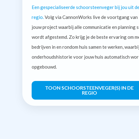
Een gespecialiseerde schoorsteenveger bij jou uit d
regio.
Volg via CannonWorks live de voortgang van
jouw project waarbij alle communicatie en planning s
wordt afgestemd. Zo krijg je de beste ervaring om m
bedrijven in en rondom huis samen te werken, waarbi
onderhoudshistorie voor jouw huis automatisch wor
opgebouwd.
TOON SCHOORSTEENVEGER(S) IN DE
REGIO