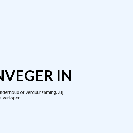
NVEGER IN
nderhoud of verduurzaming. Zij
 verlopen.