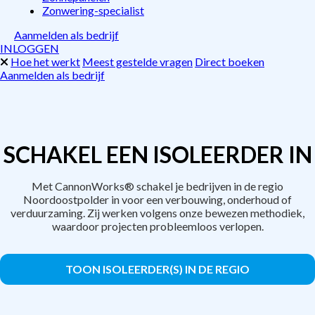
Zonwering-specialist
Aanmelden als bedrijf
INLOGGEN
Hoe het werkt
Meest gestelde vragen
Direct boeken
Aanmelden als bedrijf
SCHAKEL EEN ISOLEERDER IN
Met CannonWorks® schakel je bedrijven in de regio
Noordoostpolder in voor een verbouwing, onderhoud of
verduurzaming. Zij werken volgens onze bewezen methodiek,
waardoor projecten probleemloos verlopen.
TOON ISOLEERDER(S) IN DE REGIO