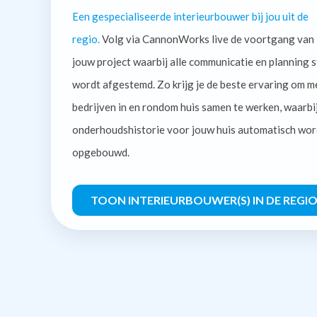
Een gespecialiseerde interieurbouwer bij jou uit de
regio.
Volg via CannonWorks live de voortgang van
jouw project waarbij alle communicatie en planning s
wordt afgestemd. Zo krijg je de beste ervaring om m
bedrijven in en rondom huis samen te werken, waarbi
onderhoudshistorie voor jouw huis automatisch wor
opgebouwd.
TOON INTERIEURBOUWER(S) IN DE REGI