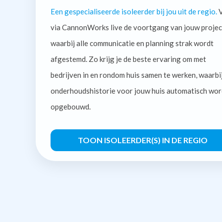
Een gespecialiseerde isoleerder bij jou uit de regio.
V
via CannonWorks live de voortgang van jouw projec
waarbij alle communicatie en planning strak wordt
afgestemd. Zo krijg je de beste ervaring om met
bedrijven in en rondom huis samen te werken, waarbi
onderhoudshistorie voor jouw huis automatisch wor
opgebouwd.
TOON ISOLEERDER(S) IN DE REGIO