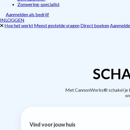
Zonwering-specialist
Aanmelden als bedrijf
INLOGGEN
Hoe het werkt
Meest gestelde vragen
Direct boeken
Aanmelden
SCHA
Met CannonWorks® schakel je bed
on
Vind voor jouw huis