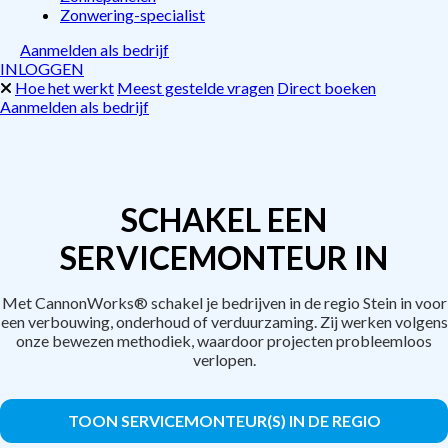
Zonwering-specialist
Aanmelden als bedrijf
INLOGGEN
Hoe het werkt
Meest gestelde vragen
Direct boeken
Aanmelden als bedrijf
SCHAKEL EEN
SERVICEMONTEUR IN
Met CannonWorks® schakel je bedrijven in de regio Stein in voor
een verbouwing, onderhoud of verduurzaming. Zij werken volgens
onze bewezen methodiek, waardoor projecten probleemloos
verlopen.
TOON SERVICEMONTEUR(S) IN DE REGIO