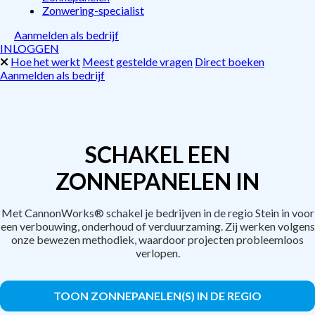
Zonwering-specialist
Aanmelden als bedrijf
INLOGGEN
Hoe het werkt
Meest gestelde vragen
Direct boeken
Aanmelden als bedrijf
SCHAKEL EEN
ZONNEPANELEN IN
Met CannonWorks® schakel je bedrijven in de regio Stein in voor
een verbouwing, onderhoud of verduurzaming. Zij werken volgens
onze bewezen methodiek, waardoor projecten probleemloos
verlopen.
TOON ZONNEPANELEN(S) IN DE REGIO