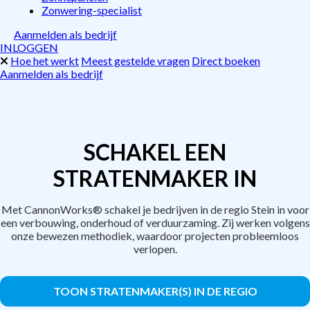
Zonwering-specialist
Aanmelden als bedrijf
INLOGGEN
Hoe het werkt
Meest gestelde vragen
Direct boeken
Aanmelden als bedrijf
SCHAKEL EEN
STRATENMAKER IN
Met CannonWorks® schakel je bedrijven in de regio Stein in voor
een verbouwing, onderhoud of verduurzaming. Zij werken volgens
onze bewezen methodiek, waardoor projecten probleemloos
verlopen.
TOON STRATENMAKER(S) IN DE REGIO