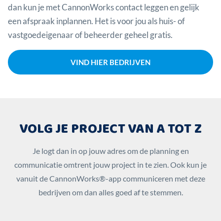
dan kun je met CannonWorks contact leggen en gelijk
een afspraak inplannen. Het is voor jou als huis- of
vastgoedeigenaar of beheerder geheel gratis.
VIND HIER BEDRIJVEN
VOLG JE PROJECT VAN A TOT Z
Je logt dan in op jouw adres om de planning en
communicatie omtrent jouw project in te zien. Ook kun je
vanuit de CannonWorks®-app communiceren met deze
bedrijven om dan alles goed af te stemmen.