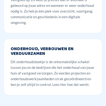
gebeurd op jouw adres en wanneer er weer onderhoud
nodig is. Zo heb je één plek voor overzicht, voortgang,
communicatie en geschiedenis in een digitale
omgeving.
ONDERHOUD, VERBOUWEN EN
VERDUURZAMEN
Dit onderhoudsboekje is de onlosmakelijke schakel
tussen jou en de bedrijven die het onderhoud van jouw
huis of vastgoed verzorgen. Zo worden projecten en
onderhoudswerkzaamheden strak gecoördineerd en
ben je zelf altijd in-control.
Lees hier hoe dat werkt.