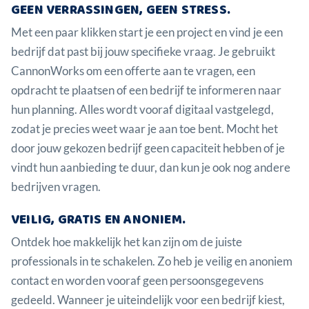
GEEN VERRASSINGEN, GEEN STRESS.
Met een paar klikken start je een project en vind je een
bedrijf dat past bij jouw specifieke vraag. Je gebruikt
CannonWorks om een offerte aan te vragen, een
opdracht te plaatsen of een bedrijf te informeren naar
hun planning. Alles wordt vooraf digitaal vastgelegd,
zodat je precies weet waar je aan toe bent. Mocht het
door jouw gekozen bedrijf geen capaciteit hebben of je
vindt hun aanbieding te duur, dan kun je ook nog andere
bedrijven vragen.
VEILIG, GRATIS EN ANONIEM.
Ontdek hoe makkelijk het kan zijn om de juiste
professionals in te schakelen. Zo heb je veilig en anoniem
contact en worden vooraf geen persoonsgegevens
gedeeld. Wanneer je uiteindelijk voor een bedrijf kiest,