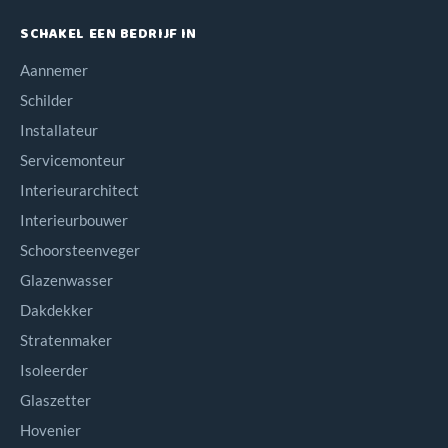
SCHAKEL EEN BEDRIJF IN
Aannemer
Schilder
Installateur
Servicemonteur
Interieurarchitect
Interieurbouwer
Schoorsteenveger
Glazenwasser
Dakdekker
Stratenmaker
Isoleerder
Glaszetter
Hovenier