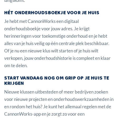
langskomt.
HÉT ONDERHOUDSBOEKJE VOOR JE HUIS
Je hebt met CannonWorks een digitaal
onderhoudsboekje voor jouw adres. Je krijgt
herinneringen voor toekomstige onderhoud en je hebt
alles van je huis veilig op één centrale plek beschikbaar.
Of je nu een nieuwe klus wilt starten of je huis wilt
verkopen, jouw onderhoudshistorie is compleet en klaar
om te delen.
START VANDAAG NOG OM GRIP OP JE HUIS TE
KRIJGEN
Nieuwe klussen uitbesteden of meer bedrijven zoeken
voor nieuwe projecten en onderhoudswerkzaamheden in
en rondom het huis? Je kunt het allemaal regelen met de
CannonWorks-app en je zorgt zo voor een