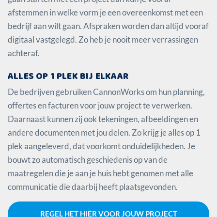
afstemmen in welke vorm je een overeenkomst met een
bedrijf aan wilt gaan. Afspraken worden dan altijd vooraf
digitaal vastgelegd. Zo heb je nooit meer verrassingen
achteraf.
ALLES OP 1 PLEK BIJ ELKAAR
De bedrijven gebruiken CannonWorks om hun planning,
offertes en facturen voor jouw project te verwerken.
Daarnaast kunnen zij ook tekeningen, afbeeldingen en
andere documenten met jou delen. Zo krijg je alles op 1
plek aangeleverd, dat voorkomt onduidelijkheden. Je
bouwt zo automatisch geschiedenis op van de
maatregelen die je aan je huis hebt genomen met alle
communicatie die daarbij heeft plaatsgevonden.
REGEL HET HIER VOOR JOUW PROJECT