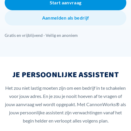
Start aanvraag
Aanmelden als bedrijf
Gratis en vrijblijvend · Veilig en anoniem
JE PERSOONLIJKE ASSISTENT
Het zou niet lastig moeten zijn om een bedrijf in te schakelen
voor jouw adres. En je zou je nooit hoeven af te vragen of
jouw aanvraag wel wordt opgepakt. Met CannonWorks® als
jouw persoonlijke assistent zijn verwachtingen vanaf het
begin helder en verloopt alles volgens plan.