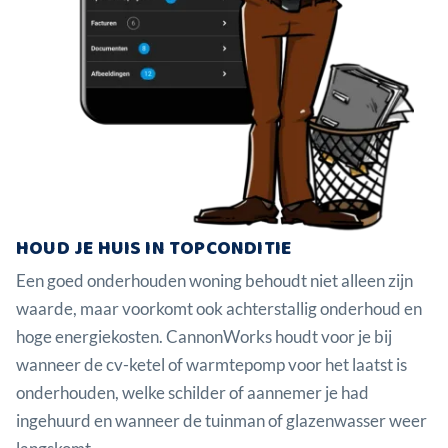
HOUD JE HUIS IN TOPCONDITIE
Een goed onderhouden woning behoudt niet alleen zijn
waarde, maar voorkomt ook achterstallig onderhoud en
hoge energiekosten. CannonWorks houdt voor je bij
wanneer de cv-ketel of warmtepomp voor het laatst is
onderhouden, welke schilder of aannemer je had
ingehuurd en wanneer de tuinman of glazenwasser weer