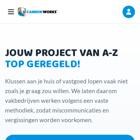
JOUW PROJECT VAN A-Z
TOP GEREGELD!
Klussen aan je huis of vastgoed lopen vaak niet
zoals je graag zou willen. We laten daarom
vakbedrijven werken volgens een vaste
methodiek, zodat miscommunicaties en
vergissingen worden voorkomen.