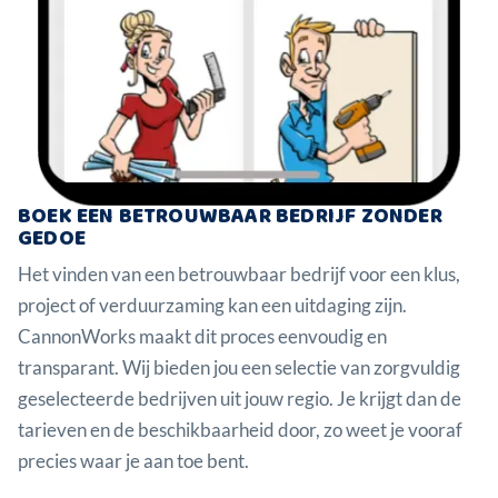
BOEK EEN BETROUWBAAR BEDRIJF ZONDER
GEDOE
Het vinden van een betrouwbaar bedrijf voor een klus,
project of verduurzaming kan een uitdaging zijn.
CannonWorks maakt dit proces eenvoudig en
transparant. Wij bieden jou een selectie van zorgvuldig
geselecteerde bedrijven uit jouw regio. Je krijgt dan de
tarieven en de beschikbaarheid door, zo weet je vooraf
precies waar je aan toe bent.