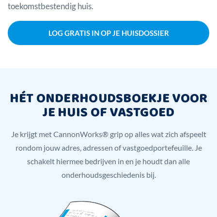
toekomstbestendig huis.
LOG GRATIS IN OP JE HUISDOSSIER
HÉT ONDERHOUDSBOEKJE VOOR
JE HUIS OF VASTGOED
Je krijgt met CannonWorks® grip op alles wat zich afspeelt
rondom jouw adres, adressen of vastgoedportefeuille. Je
schakelt hiermee bedrijven in en je houdt dan alle
onderhoudsgeschiedenis bij.