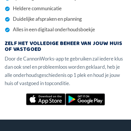
Heldere communicatie
Duidelijke afspraken en planning
Alles in een digitaal onderhoudsboekje
ZELF HET VOLLEDIGE BEHEER VAN JOUW HUIS
OF VASTGOED
Door de CannonWorks-app te gebruiken zal iedere klus
dan ook snel en probleemloos worden geklaard, heb je
alle onderhoudsgeschiedenis op 1 plek en houd je jouw
huis of vastgoed in topconditie.