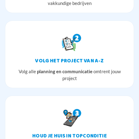
vakkundige bedrijven
VOLG HET PROJECT VAN A-Z
Volg alle
planning en communicatie
omtrent jouw
project
HOUD JE HUIS IN TOPCONDITIE