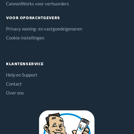
CannonWorks voor verhuurders
VOOR OPDRACHTGEVERS
Privacy woning- en vastgoedeigenaren
Cookie-instellingen
KLANTENSERVICE
Help en Support
Contact
Over ons