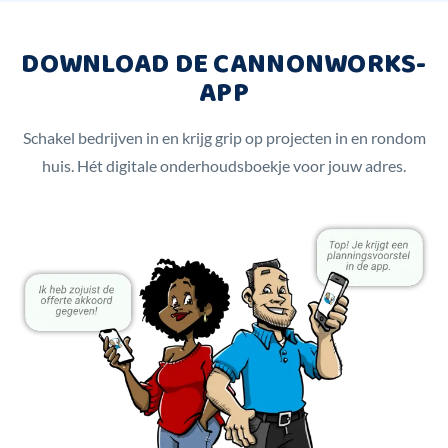
DOWNLOAD DE CANNONWORKS-
APP
Schakel bedrijven in en krijg grip op projecten in en rondom
huis. Hét digitale onderhoudsboekje voor jouw adres.