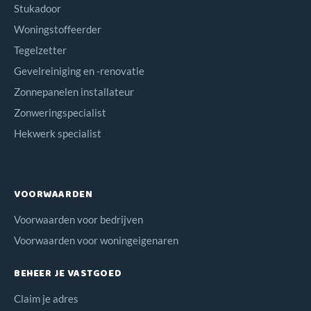
Stukadoor
Woningstoffeerder
Tegelzetter
Gevelreiniging en -renovatie
Zonnepanelen installateur
Zonweringspecialist
Hekwerk specialist
VOORWAARDEN
Voorwaarden voor bedrijven
Voorwaarden voor woningeigenaren
BEHEER JE VASTGOED
Claim je adres