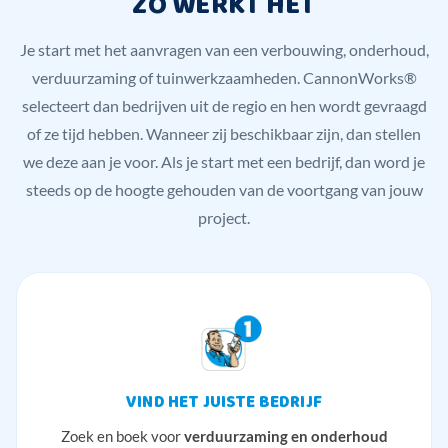
ZO WERKT HET
Je start met het aanvragen van een verbouwing, onderhoud,
verduurzaming of tuinwerkzaamheden. CannonWorks®
selecteert dan bedrijven uit de regio en hen wordt gevraagd
of ze tijd hebben. Wanneer zij beschikbaar zijn, dan stellen
we deze aan je voor. Als je start met een bedrijf, dan word je
steeds op de hoogte gehouden van de voortgang van jouw
project.
VIND HET JUISTE BEDRIJF
Zoek en boek voor
verduurzaming en onderhoud