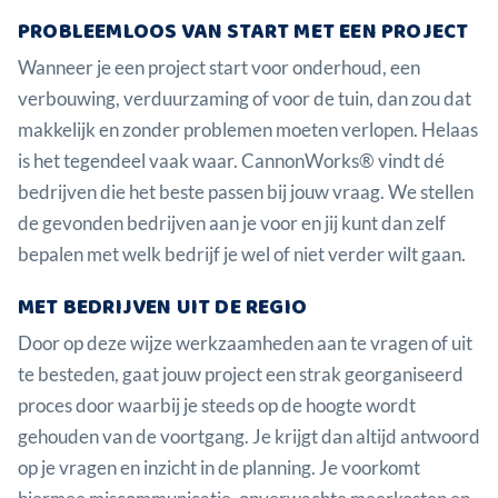
PROBLEEMLOOS VAN START MET EEN PROJECT
Wanneer je een project start voor onderhoud, een
verbouwing, verduurzaming of voor de tuin, dan zou dat
makkelijk en zonder problemen moeten verlopen. Helaas
is het tegendeel vaak waar. CannonWorks® vindt dé
bedrijven die het beste passen bij jouw vraag. We stellen
de gevonden bedrijven aan je voor en jij kunt dan zelf
bepalen met welk bedrijf je wel of niet verder wilt gaan.
MET BEDRIJVEN UIT DE REGIO
Door op deze wijze werkzaamheden aan te vragen of uit
te besteden, gaat jouw project een strak georganiseerd
proces door waarbij je steeds op de hoogte wordt
gehouden van de voortgang. Je krijgt dan altijd antwoord
op je vragen en inzicht in de planning. Je voorkomt