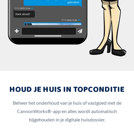
HOUD JE HUIS IN TOPCONDITIE
Beheer het onderhoud van je huis of vastgoed met de
CannonWorks®-app en alles wordt automatisch
bijgehouden in je digitale huisdossier.