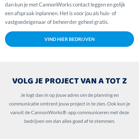
dan kun je met CannonWorks contact leggen en gelijk
een afspraak inplannen. Het is voor jou als huis- of
vastgoedeigenaar of beheerder geheel gratis.
VIND HIER BEDRIJVEN
VOLG JE PROJECT VAN A TOT Z
Je logt dan in op jouw adres om de planning en
communicatie omtrent jouw project in te zien. Ook kun je
vanuit de CannonWorks®-app communiceren met deze
bedrijven om dan alles goed af te stemmen.