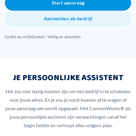
Start aanvraag
Aanmelden als bedrijf
Gratis en vrijblijvend · Veilig en anoniem
JE PERSOONLIJKE ASSISTENT
Het zou niet lastig moeten zijn om een bedrijf in te schakelen
voor jouw adres. En je zou je nooit hoeven af te vragen of
jouw aanvraag wel wordt opgepakt. Met CannonWorks® als
jouw persoonlijke assistent zijn verwachtingen vanaf het
begin helder en verloopt alles volgens plan.