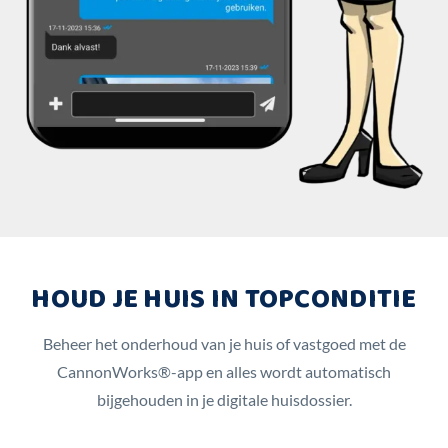
HOUD JE HUIS IN TOPCONDITIE
Beheer het onderhoud van je huis of vastgoed met de
CannonWorks®-app en alles wordt automatisch
bijgehouden in je digitale huisdossier.