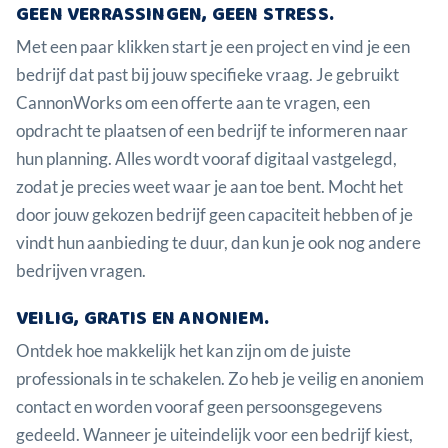
GEEN VERRASSINGEN, GEEN STRESS.
Met een paar klikken start je een project en vind je een
bedrijf dat past bij jouw specifieke vraag. Je gebruikt
CannonWorks om een offerte aan te vragen, een
opdracht te plaatsen of een bedrijf te informeren naar
hun planning. Alles wordt vooraf digitaal vastgelegd,
zodat je precies weet waar je aan toe bent. Mocht het
door jouw gekozen bedrijf geen capaciteit hebben of je
vindt hun aanbieding te duur, dan kun je ook nog andere
bedrijven vragen.
VEILIG, GRATIS EN ANONIEM.
Ontdek hoe makkelijk het kan zijn om de juiste
professionals in te schakelen. Zo heb je veilig en anoniem
contact en worden vooraf geen persoonsgegevens
gedeeld. Wanneer je uiteindelijk voor een bedrijf kiest,