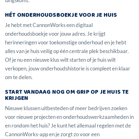
langskomt.
HÉT ONDERHOUDSBOEKJE VOOR JE HUIS
Je hebt met CannonWorks een digitaal
onderhoudsboekje voor jouw adres. Je krijgt
herinneringen voor toekomstige onderhoud en je hebt
alles van je huis veilig op één centrale plek beschikbaar.
Of je nu een nieuwe klus wilt starten of je huis wilt
verkopen, jouw onderhoudshistorie is compleet en klaar
om te delen.
START VANDAAG NOG OM GRIP OP JE HUIS TE
KRIJGEN
Nieuwe klussen uitbesteden of meer bedrijven zoeken
voor nieuwe projecten en onderhoudswerkzaamheden in
en rondom het huis? Je kunt het allemaal regelen met de
CannonWorks-app en je zorgt zo voor een