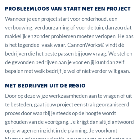
PROBLEEMLOOS VAN START MET EEN PROJECT
Wanneer je een project start voor onderhoud, een
verbouwing, verduurzaming of voor de tuin, dan zou dat
makkelijk en zonder problemen moeten verlopen. Helaas
is het tegendeel vaak waar. CannonWorks® vindt dé
bedrijven die het beste passen bij jouw vraag. We stellen
de gevonden bedrijven aan je voor en jij kunt dan zelf
bepalen met welk bedrijf je wel of niet verder wilt gaan.
MET BEDRIJVEN UIT DE REGIO
Door op deze wijze werkzaamheden aan te vragen of uit
te besteden, gaat jouw project een strak georganiseerd
proces door waarbij je steeds op de hoogte wordt
gehouden van de voortgang. Je krijgt dan altijd antwoord
op je vragen en inzicht in de planning. Je voorkomt