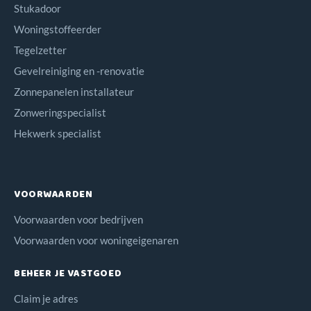
Stukadoor
Woningstoffeerder
Tegelzetter
Gevelreiniging en -renovatie
Zonnepanelen installateur
Zonweringspecialist
Hekwerk specialist
VOORWAARDEN
Voorwaarden voor bedrijven
Voorwaarden voor woningeigenaren
BEHEER JE VASTGOED
Claim je adres