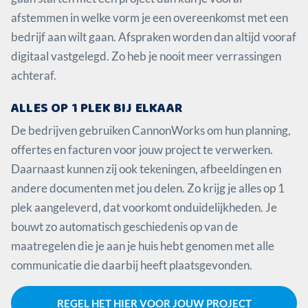
afstemmen in welke vorm je een overeenkomst met een
bedrijf aan wilt gaan. Afspraken worden dan altijd vooraf
digitaal vastgelegd. Zo heb je nooit meer verrassingen
achteraf.
ALLES OP 1 PLEK BIJ ELKAAR
De bedrijven gebruiken CannonWorks om hun planning,
offertes en facturen voor jouw project te verwerken.
Daarnaast kunnen zij ook tekeningen, afbeeldingen en
andere documenten met jou delen. Zo krijg je alles op 1
plek aangeleverd, dat voorkomt onduidelijkheden. Je
bouwt zo automatisch geschiedenis op van de
maatregelen die je aan je huis hebt genomen met alle
communicatie die daarbij heeft plaatsgevonden.
REGEL HET HIER VOOR JOUW PROJECT