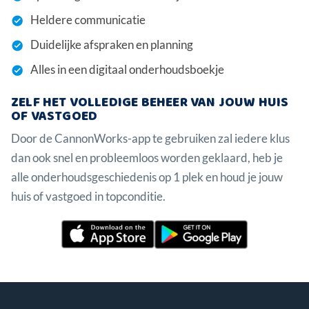
Heldere communicatie
Duidelijke afspraken en planning
Alles in een digitaal onderhoudsboekje
ZELF HET VOLLEDIGE BEHEER VAN JOUW HUIS
OF VASTGOED
Door de CannonWorks-app te gebruiken zal iedere klus
dan ook snel en probleemloos worden geklaard, heb je
alle onderhoudsgeschiedenis op 1 plek en houd je jouw
huis of vastgoed in topconditie.