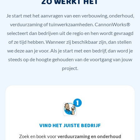
ZO WERKT HET
Je start met het aanvragen van een verbouwing, onderhoud,
verduurzaming of tuinwerkzaamheden. CannonWorks®
selecteert dan bedrijven uit de regio en hen wordt gevraagd
of ze tijd hebben. Wanneer zij beschikbaar zijn, dan stellen
we deze aan je voor. Als je start met een bedrijf, dan word je
steeds op de hoogte gehouden van de voortgang van jouw
project.
VIND HET JUISTE BEDRIJF
Zoek en boek voor
verduurzaming en onderhoud