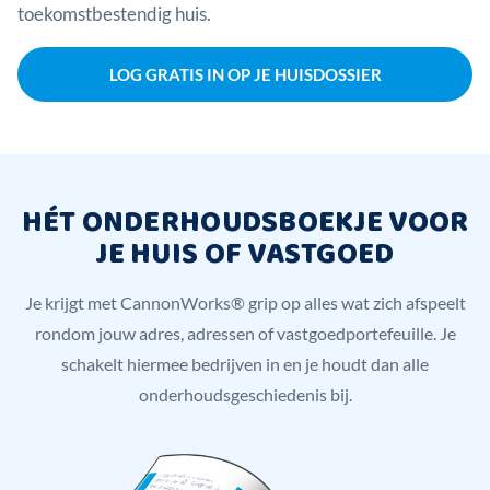
toekomstbestendig huis.
LOG GRATIS IN OP JE HUISDOSSIER
HÉT ONDERHOUDSBOEKJE VOOR
JE HUIS OF VASTGOED
Je krijgt met CannonWorks® grip op alles wat zich afspeelt
rondom jouw adres, adressen of vastgoedportefeuille. Je
schakelt hiermee bedrijven in en je houdt dan alle
onderhoudsgeschiedenis bij.