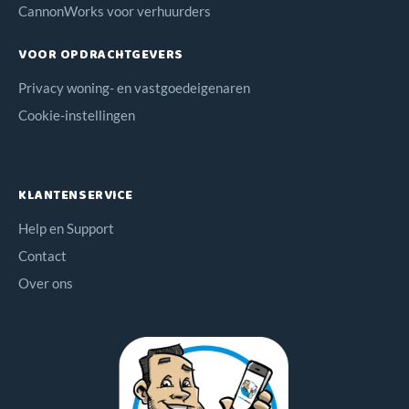
CannonWorks voor verhuurders
VOOR OPDRACHTGEVERS
Privacy woning- en vastgoedeigenaren
Cookie-instellingen
KLANTENSERVICE
Help en Support
Contact
Over ons