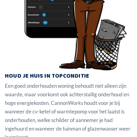
HOUD JE HUIS IN TOPCONDITIE
Een goed onderhouden woning behoudt niet alleen zijn
waarde, maar voorkomt ook achterstallig onderhoud en
hoge energiekosten. CannonWorks houdt voor je bij
wanneer de cv-ketel of warmtepomp voor het laatst is
onderhouden, welke schilder of aannemer je had
ingehuurd en wanneer de tuinman of glazenwasser weer