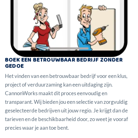
BOEK EEN BETROUWBAAR BEDRIJF ZONDER
GEDOE
Het vinden van een betrouwbaar bedrijf voor een klus,
project of verduurzaming kan een uitdaging zijn.
CannonWorks maakt dit proces eenvoudig en
transparant. Wij bieden jou een selectie van zorgvuldig
geselecteerde bedrijven uit jouw regio. Je krijgt dan de
tarieven en de beschikbaarheid door, zo weet je vooraf
precies waar je aan toe bent.