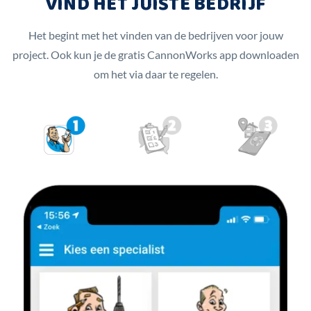
VIND HET JUISTE BEDRIJF
Het begint met het vinden van de bedrijven voor jouw
project. Ook kun je de gratis CannonWorks app downloaden
om het via daar te regelen.