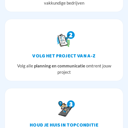
vakkundige bedrijven
VOLG HET PROJECT VAN A-Z
Volg alle
planning en communicatie
omtrent jouw
project
HOUD JE HUIS IN TOPCONDITIE