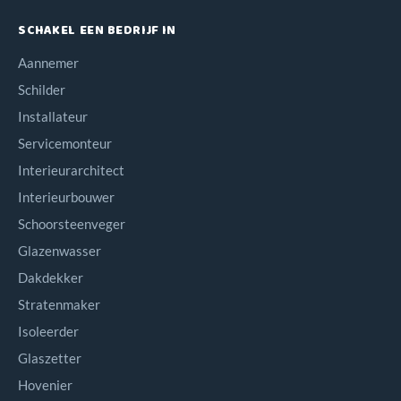
SCHAKEL EEN BEDRIJF IN
Aannemer
Schilder
Installateur
Servicemonteur
Interieurarchitect
Interieurbouwer
Schoorsteenveger
Glazenwasser
Dakdekker
Stratenmaker
Isoleerder
Glaszetter
Hovenier