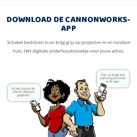
DOWNLOAD DE CANNONWORKS-
APP
Schakel bedrijven in en krijg grip op projecten in en rondom
huis. Hét digitale onderhoudsboekje voor jouw adres.