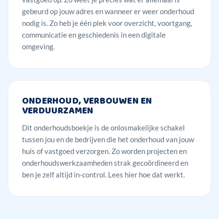
gebeurd op jouw adres en wanneer er weer onderhoud
nodig is. Zo heb je één plek voor overzicht, voortgang,
communicatie en geschiedenis in een digitale
omgeving.
ONDERHOUD, VERBOUWEN EN
VERDUURZAMEN
Dit onderhoudsboekje is de onlosmakelijke schakel
tussen jou en de bedrijven die het onderhoud van jouw
huis of vastgoed verzorgen. Zo worden projecten en
onderhoudswerkzaamheden strak gecoördineerd en
ben je zelf altijd in-control.
Lees hier hoe dat werkt.