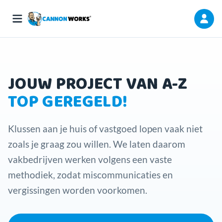
JOUW PROJECT VAN A-Z
TOP GEREGELD!
Klussen aan je huis of vastgoed lopen vaak niet
zoals je graag zou willen. We laten daarom
vakbedrijven werken volgens een vaste
methodiek, zodat miscommunicaties en
vergissingen worden voorkomen.