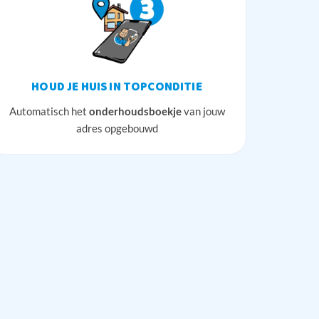
HOUD JE HUIS IN TOPCONDITIE
Automatisch het
onderhoudsboekje
van jouw
adres opgebouwd