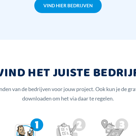
VIND HIER BEDRIJVEN
VIND HET JUISTE BEDRIJ
inden van de bedrijven voor jouw project. Ook kun je de g
downloaden om het via daar te regelen.