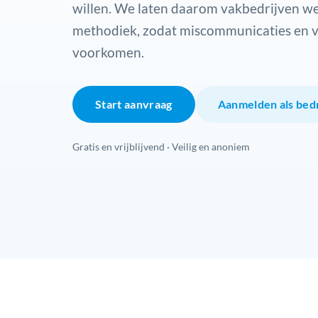
willen. We laten daarom vakbedrijven we
methodiek, zodat miscommunicaties en 
voorkomen.
Start aanvraag
Aanmelden als bedr
Gratis en vrijblijvend · Veilig en anoniem