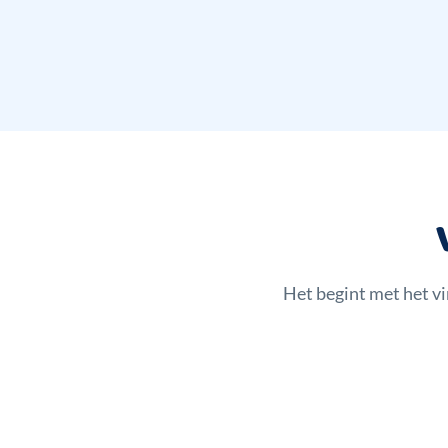
Het begint met het v