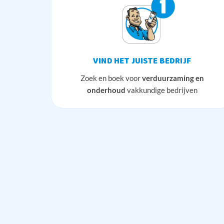
VIND HET JUISTE BEDRIJF
Zoek en boek voor
verduurzaming en
onderhoud
vakkundige bedrijven