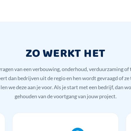
ZO WERKT HET
nvragen van een verbouwing, onderhoud, verduurzaming o
 dan bedrijven uit de regio en hen wordt gevraagd of ze 
llen we deze aan je voor. Als je start met een bedrijf, dan w
gehouden van de voortgang van jouw project.