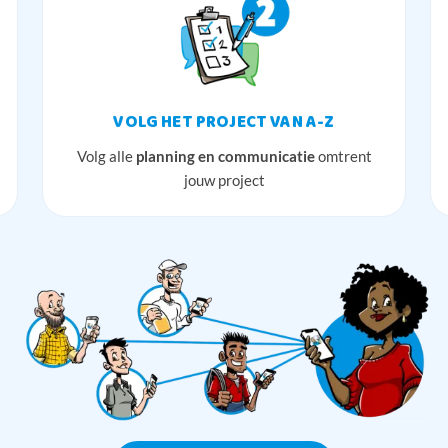
VOLG HET PROJECT VAN A-Z
Volg alle
planning en communicatie
omtrent
jouw project