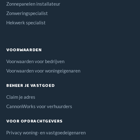
Zonnepanelen installateur
Zonweringspecialist
Hekwerk specialist
VOORWAARDEN
Voorwaarden voor bedrijven
Voorwaarden voor woningeigenaren
BEHEER JE VASTGOED
Claim je adres
CannonWorks voor verhuurders
VOOR OPDRACHTGEVERS
Privacy woning- en vastgoedeigenaren