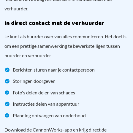
verhuurder.
In direct contact met de verhuurder
Je kunt als huurder over van alles communiceren. Het doel is
om een prettige samenwerking te bewerkstelligen tussen
huurder en verhuurder.
Berichten sturen naar je contactpersoon
Storingen doorgeven
Foto's delen delen van schades
Instructies delen van apparatuur
Planning ontvangen van onderhoud
Download de CannonWorks-app en krijg direct de