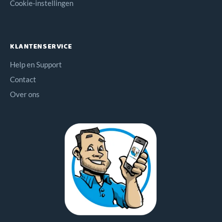
Cookie-instellingen
KLANTENSERVICE
Help en Support
Contact
Over ons