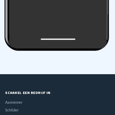
SCHAKEL EEN BEDRIJF IN
Aannemer
Schilder