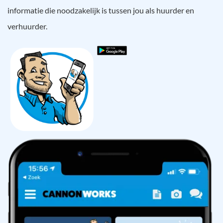
informatie die noodzakelijk is tussen jou als huurder en
verhuurder.