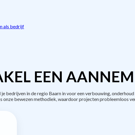
 als bedrijf
KEL EEN AANNEM
 bedrijven in de regio Baarn in voor een verbouwing, onderhoud 
s onze bewezen methodiek, waardoor projecten probleemloos ve